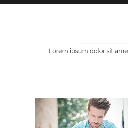
Lorem ipsum dolor sit amet