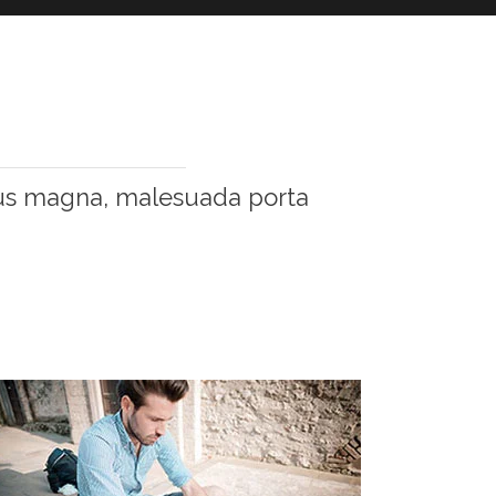
etus magna, malesuada porta