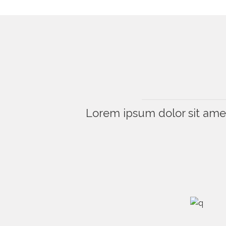
Lorem ipsum dolor sit amet