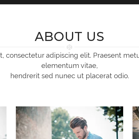
ABOUT US
, consectetur adipiscing elit. Praesent m
elementum vitae,
hendrerit sed nunec ut placerat odio.