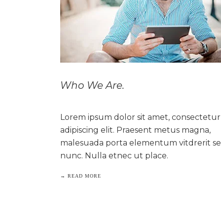
Who We Are.
Lorem ipsum dolor sit amet, consectetur
adipiscing elit. Praesent metus magna,
malesuada porta elementum vitdrerit s
nunc. Nulla etnec ut place.
→ READ MORE