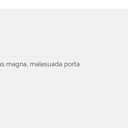
etus magna, malesuada porta