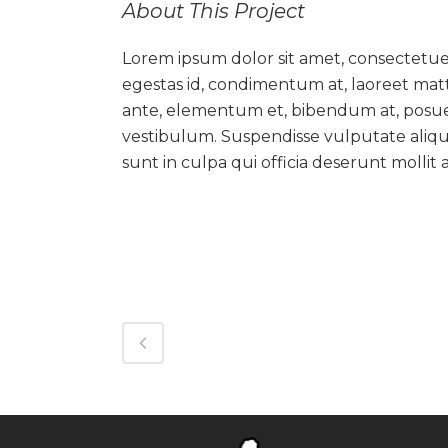
About This Project
Lorem ipsum dolor sit amet, consectetuer
egestas id, condimentum at, laoreet mat
ante, elementum et, bibendum at, posuere
vestibulum. Suspendisse vulputate aliqu
sunt in culpa qui officia deserunt mollit