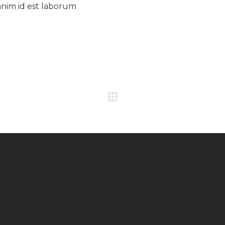
 anim id est laborum