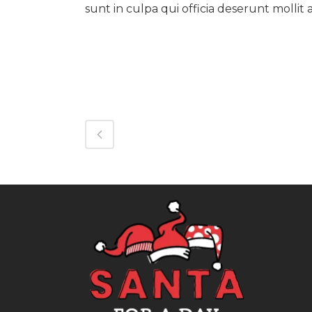
sunt in culpa qui officia deserunt mollit